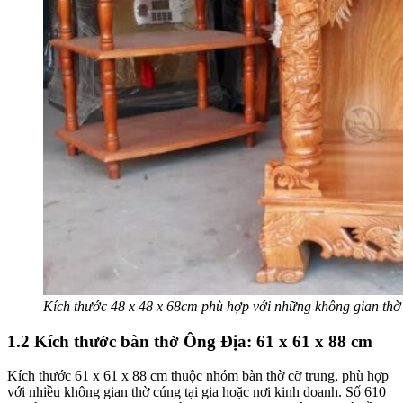
Kích thước 48 x 48 x 68cm phù hợp với những không gian thờ
1.2 Kích thước bàn thờ Ông Địa: 61 x 61 x 88 cm
Kích thước 61 x 61 x 88 cm thuộc nhóm bàn thờ cỡ trung, phù hợp
với nhiều không gian thờ cúng tại gia hoặc nơi kinh doanh. Số 610