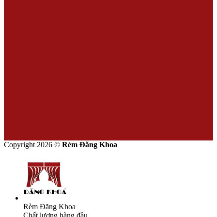
Copyright 2026 ©
Rèm Đăng Khoa
Rèm Đăng Khoa
Chất lượng hàng đầu