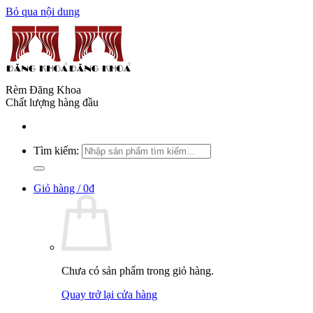
Bỏ qua nội dung
Rèm Đăng Khoa
Chất lượng hàng đầu
Tìm kiếm:
Giỏ hàng /
0
₫
Chưa có sản phẩm trong giỏ hàng.
Quay trở lại cửa hàng