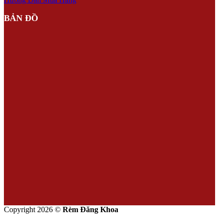
BẢN ĐỒ
Copyright 2026 ©
Rèm Đăng Khoa