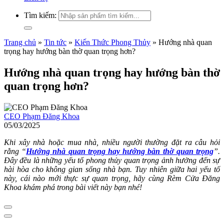
Tìm kiếm:
Trang chủ
»
Tin tức
»
Kiến Thức Phong Thủy
»
Hướng nhà quan
trọng hay hướng bàn thờ quan trọng hơn?
Hướng nhà quan trọng hay hướng bàn thờ
quan trọng hơn?
CEO Phạm Đăng Khoa
05/03/2025
Khi xây nhà hoặc mua nhà, nhiều người thường đặt ra câu hỏi
rằng “
Hướng nhà quan trọng hay hướng bàn thờ quan trọng
”.
Đây đều là những yếu tố phong thủy quan trọng ảnh hưởng đến sự
hài hòa cho không gian sống nhà bạn. Tuy nhiên giữa hai yếu tố
này, cái nào mới thực sự quan trọng, hãy cùng Rèm Cửa Đăng
Khoa khám phá trong bài viết này bạn nhé!