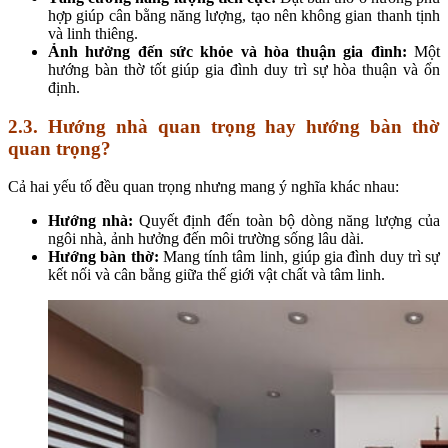
hợp giúp cân bằng năng lượng, tạo nên không gian thanh tịnh
và linh thiêng.
Ảnh hưởng đến sức khỏe và hòa thuận gia đình:
Một
hướng bàn thờ tốt giúp gia đình duy trì sự hòa thuận và ổn
định.
2.3. Hướng nhà quan trọng hay hướng bàn thờ
quan trọng?
Cả hai yếu tố đều quan trọng nhưng mang ý nghĩa khác nhau:
Hướng nhà:
Quyết định đến toàn bộ dòng năng lượng của
ngôi nhà, ảnh hưởng đến môi trường sống lâu dài.
Hướng bàn thờ:
Mang tính tâm linh, giúp gia đình duy trì sự
kết nối và cân bằng giữa thế giới vật chất và tâm linh.