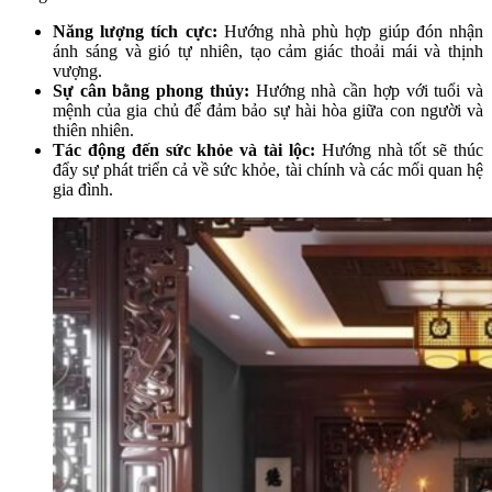
Năng lượng tích cực:
Hướng nhà phù hợp giúp đón nhận
ánh sáng và gió tự nhiên, tạo cảm giác thoải mái và thịnh
vượng.
Sự cân bằng phong thủy:
Hướng nhà cần hợp với tuổi và
mệnh của gia chủ để đảm bảo sự hài hòa giữa con người và
thiên nhiên.
Tác động đến sức khỏe và tài lộc:
Hướng nhà tốt sẽ thúc
đẩy sự phát triển cả về sức khỏe, tài chính và các mối quan hệ
gia đình.