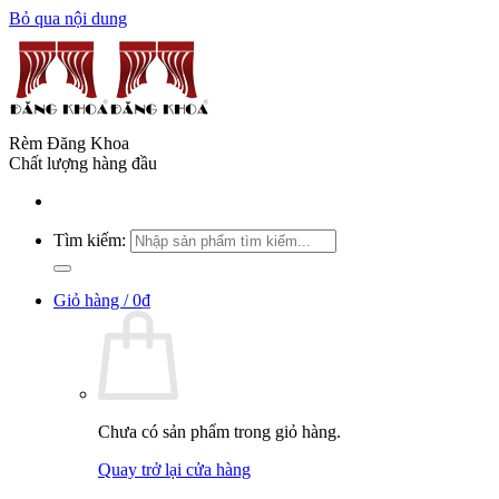
Bỏ qua nội dung
Rèm Đăng Khoa
Chất lượng hàng đầu
Tìm kiếm:
Giỏ hàng /
0
₫
Chưa có sản phẩm trong giỏ hàng.
Quay trở lại cửa hàng