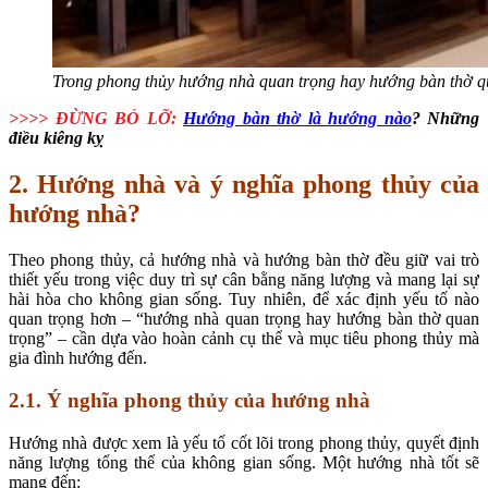
Trong phong thủy hướng nhà quan trọng hay hướng bàn thờ q
>>>> ĐỪNG BỎ LỠ:
Hướng bàn thờ là hướng nào
? Những
điều kiêng kỵ
2. Hướng nhà và ý nghĩa phong thủy của
hướng nhà?
Theo phong thủy, cả hướng nhà và hướng bàn thờ đều giữ vai trò
thiết yếu trong việc duy trì sự cân bằng năng lượng và mang lại sự
hài hòa cho không gian sống. Tuy nhiên, để xác định yếu tố nào
quan trọng hơn – “hướng nhà quan trọng hay hướng bàn thờ quan
trọng” – cần dựa vào hoàn cảnh cụ thể và mục tiêu phong thủy mà
gia đình hướng đến.
2.1. Ý nghĩa phong thủy của hướng nhà
Hướng nhà được xem là yếu tố cốt lõi trong phong thủy, quyết định
năng lượng tổng thể của không gian sống. Một hướng nhà tốt sẽ
mang đến: