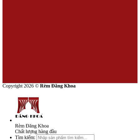
Copyright 2026 ©
Rèm Đăng Khoa
Rèm Đăng Khoa
Chất lượng hàng đầu
Tìm kiếm: