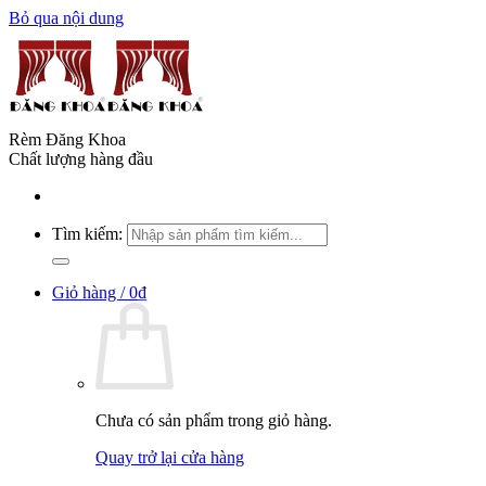
Bỏ qua nội dung
Rèm Đăng Khoa
Chất lượng hàng đầu
Tìm kiếm:
Giỏ hàng /
0
₫
Chưa có sản phẩm trong giỏ hàng.
Quay trở lại cửa hàng