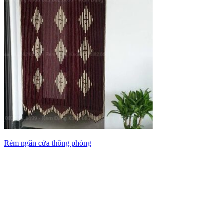
Rèm ngăn cửa thông phòng