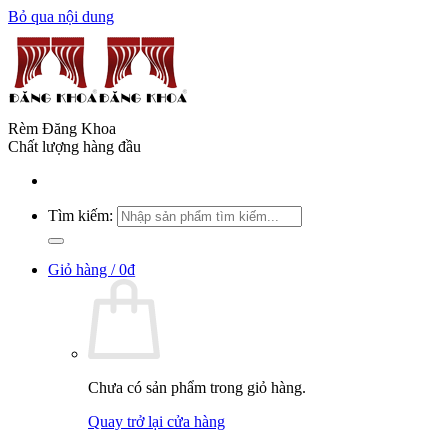
Bỏ qua nội dung
Rèm Đăng Khoa
Chất lượng hàng đầu
Tìm kiếm:
Giỏ hàng /
0
₫
Chưa có sản phẩm trong giỏ hàng.
Quay trở lại cửa hàng