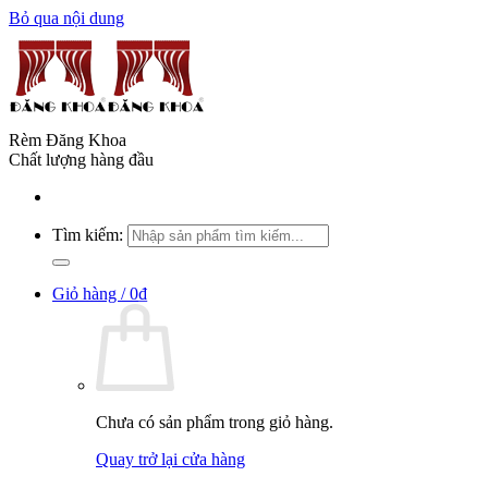
Bỏ qua nội dung
Rèm Đăng Khoa
Chất lượng hàng đầu
Tìm kiếm:
Giỏ hàng /
0
₫
Chưa có sản phẩm trong giỏ hàng.
Quay trở lại cửa hàng