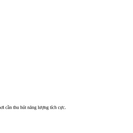
i cần thu hút năng lượng tích cực.