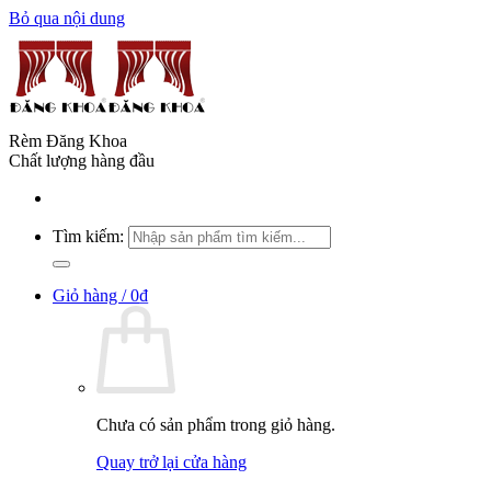
Bỏ qua nội dung
Rèm Đăng Khoa
Chất lượng hàng đầu
Tìm kiếm:
Giỏ hàng /
0
₫
Chưa có sản phẩm trong giỏ hàng.
Quay trở lại cửa hàng