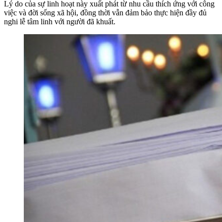
Lý do của sự linh hoạt này xuất phát từ nhu cầu thích ứng với công
việc và đời sống xã hội, đồng thời vẫn đảm bảo thực hiện đầy đủ
nghi lễ tâm linh với người đã khuất.