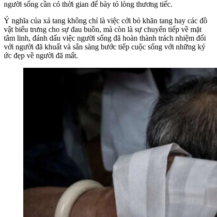
người sống cần có thời gian để bày tỏ lòng thương tiếc.
Ý nghĩa của xả tang không chỉ là việc cởi bỏ khăn tang hay các đồ
vật biểu trưng cho sự đau buồn, mà còn là sự chuyển tiếp về mặt
tâm linh, đánh dấu việc người sống đã hoàn thành trách nhiệm đối
với người đã khuất và sẵn sàng bước tiếp cuộc sống với những ký
ức đẹp về người đã mất.