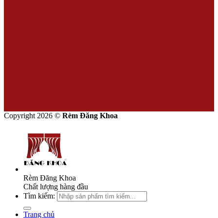
Copyright 2026 ©
Rèm Đăng Khoa
Rèm Đăng Khoa
Chất lượng hàng đầu
Tìm kiếm:
Trang chủ