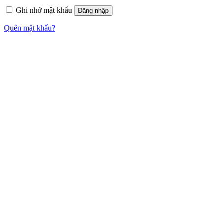
Ghi nhớ mật khẩu
Đăng nhập
Quên mật khẩu?