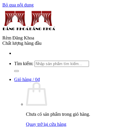
Bỏ qua nội dung
Rèm Đăng Khoa
Chất lượng hàng đầu
Tìm kiếm:
Giỏ hàng /
0
₫
Chưa có sản phẩm trong giỏ hàng.
Quay trở lại cửa hàng