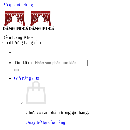
Bỏ qua nội dung
Rèm Đăng Khoa
Chất lượng hàng đầu
Tìm kiếm:
Giỏ hàng /
0
₫
Chưa có sản phẩm trong giỏ hàng.
Quay trở lại cửa hàng