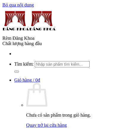
Bỏ qua nội dung
Rèm Đăng Khoa
Chất lượng hàng đầu
Tìm kiếm:
Giỏ hàng /
0
₫
Chưa có sản phẩm trong giỏ hàng.
Quay trở lại cửa hàng