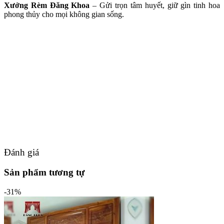
Xưởng Rèm Đăng Khoa
– Gửi trọn tâm huyết, giữ gìn tinh hoa
phong thủy cho mọi không gian sống.
Đánh giá
Sản phẩm tương tự
-31%