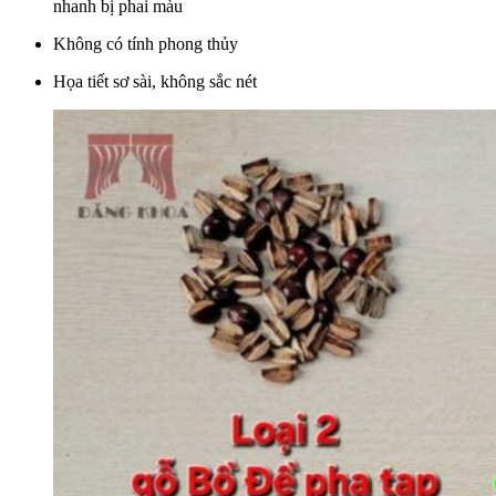
nhanh bị phai màu
Không có tính phong thủy
Họa tiết sơ sài, không sắc nét