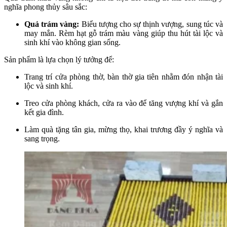
nghĩa phong thủy sâu sắc:
Quả trám vàng:
Biểu tượng cho sự thịnh vượng, sung túc và
may mắn. Rèm hạt gỗ trám màu vàng giúp thu hút tài lộc và
sinh khí vào không gian sống.
Sản phẩm là lựa chọn lý tưởng để:
Trang trí cửa phòng thờ, bàn thờ gia tiên nhằm đón nhận tài
lộc và sinh khí.
Treo cửa phòng khách, cửa ra vào để tăng vượng khí và gắn
kết gia đình.
Làm quà tặng tân gia, mừng thọ, khai trương đầy ý nghĩa và
sang trọng.