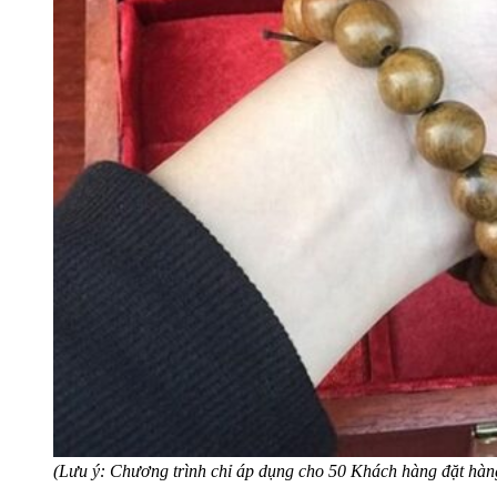
(Lưu ý: Chương trình chỉ áp dụng cho 50 Khách hàng đặt hàng