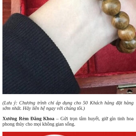
(Lưu ý: Chương trình chỉ áp dụng cho 50 Khách hàng đặt hàng
sớm nhất. Hãy liên hệ ngay với chúng tôi.)
Xưởng Rèm Đăng Khoa
– Gửi trọn tâm huyết, giữ gìn tinh hoa
phong thủy cho mọi không gian sống.