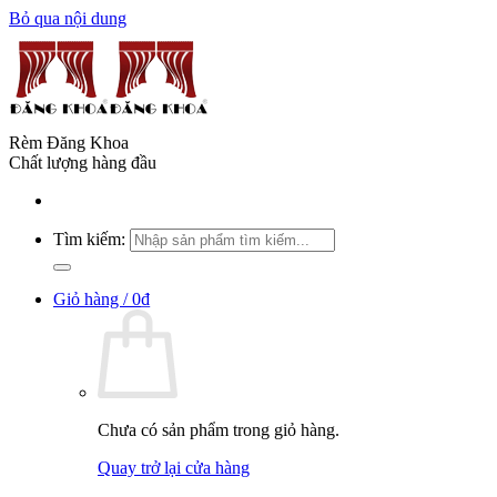
Bỏ qua nội dung
Rèm Đăng Khoa
Chất lượng hàng đầu
Tìm kiếm:
Giỏ hàng /
0
₫
Chưa có sản phẩm trong giỏ hàng.
Quay trở lại cửa hàng