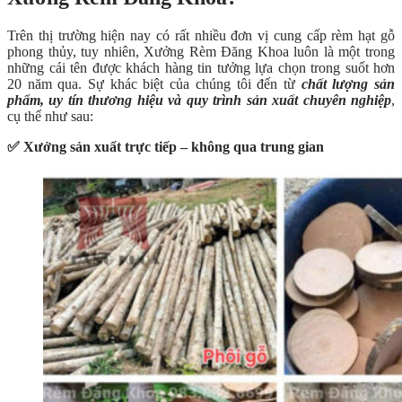
Trên thị trường hiện nay có rất nhiều đơn vị cung cấp rèm hạt gỗ
phong thủy, tuy nhiên, Xưởng Rèm Đăng Khoa luôn là một trong
những cái tên được khách hàng tin tưởng lựa chọn trong suốt hơn
20 năm qua. Sự khác biệt của chúng tôi đến từ
chất lượng sản
phẩm, uy tín thương hiệu và quy trình sản xuất chuyên nghiệp
,
cụ thể như sau:
✅ Xưởng sản xuất trực tiếp – không qua trung gian