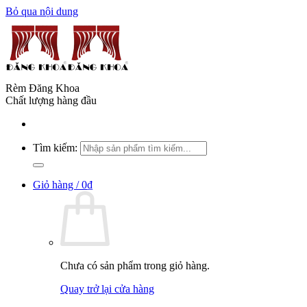
Bỏ qua nội dung
Rèm Đăng Khoa
Chất lượng hàng đầu
Tìm kiếm:
Giỏ hàng /
0
₫
Chưa có sản phẩm trong giỏ hàng.
Quay trở lại cửa hàng