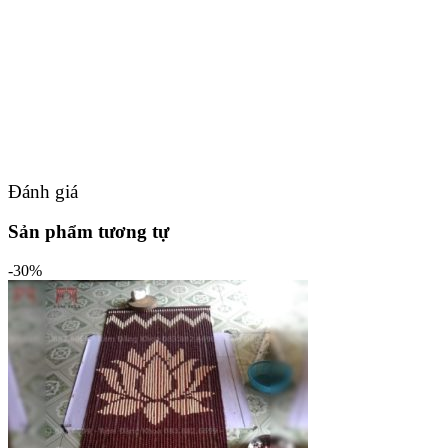
Đánh giá
Sản phẩm tương tự
-30%