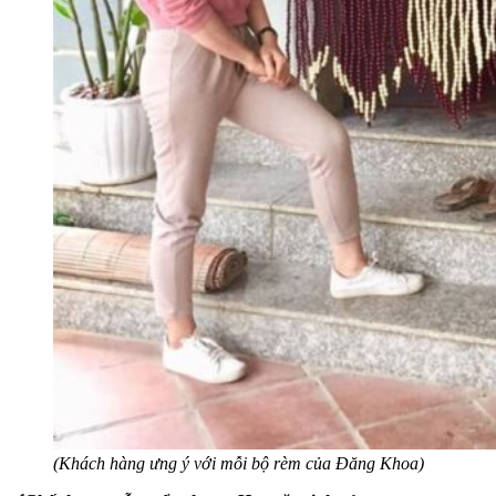
(Khách hàng ưng ý với mỗi bộ rèm của Đăng Khoa)