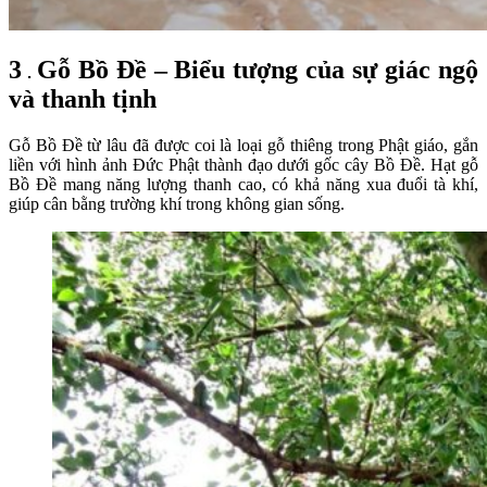
3
Gỗ Bồ Đề – Biểu tượng của sự giác ngộ
.
và thanh tịnh
Gỗ Bồ Đề từ lâu đã được coi là loại gỗ thiêng trong Phật giáo, gắn
liền với hình ảnh Đức Phật thành đạo dưới gốc cây Bồ Đề. Hạt gỗ
Bồ Đề mang năng lượng thanh cao, có khả năng xua đuổi tà khí,
giúp cân bằng trường khí trong không gian sống.