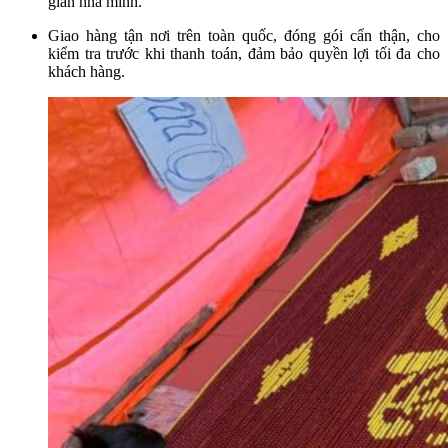
gian nhà mình.
Giao hàng tận nơi trên toàn quốc, đóng gói cẩn thận, cho
kiểm tra trước khi thanh toán, đảm bảo quyền lợi tối đa cho
khách hàng.