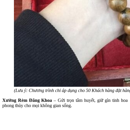
(Lưu ý: Chương trình chỉ áp dụng cho 50 Khách hàng đặt hàng
Xưởng Rèm Đăng Khoa
– Gửi trọn tâm huyết, giữ gìn tinh hoa
phong thủy cho mọi không gian sống.