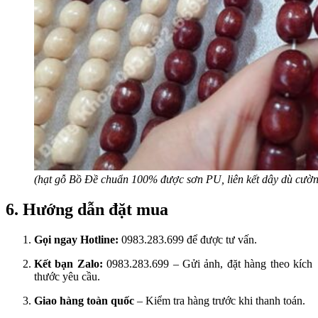
(hạt gỗ Bồ Đề chuẩn 100% được sơn PU, liên kết dây dù cườn
6. Hướng dẫn đặt mua
Gọi ngay Hotline:
0983.283.699 để được tư vấn.
Kết bạn Zalo:
0983.283.699 – Gửi ảnh, đặt hàng theo kích
thước yêu cầu.
Giao hàng toàn quốc
– Kiểm tra hàng trước khi thanh toán.