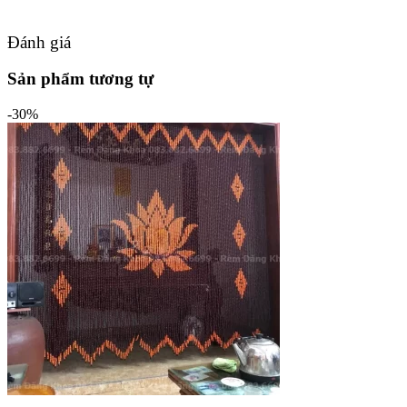
Đánh giá
Sản phẩm tương tự
-30%