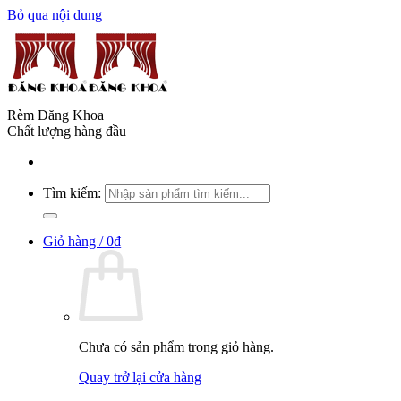
Bỏ qua nội dung
Rèm Đăng Khoa
Chất lượng hàng đầu
Tìm kiếm:
Giỏ hàng /
0
₫
Chưa có sản phẩm trong giỏ hàng.
Quay trở lại cửa hàng