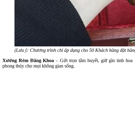
(Lưu ý: Chương trình chỉ áp dụng cho 50 Khách hàng đặt hàng
Xưởng Rèm Đăng Khoa
– Gửi trọn tâm huyết, giữ gìn tinh hoa
phong thủy cho mọi không gian sống.