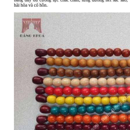
hài hòa và có hồn.