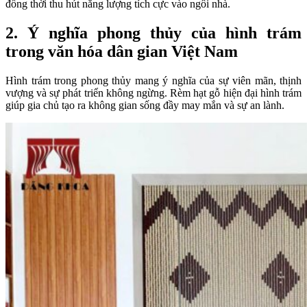
đồng thời thu hút năng lượng tích cực vào ngôi nhà.
2. Ý nghĩa phong thủy của hình trám
trong văn hóa dân gian Việt Nam
Hình trám trong phong thủy mang ý nghĩa của sự viên mãn, thịnh
vượng và sự phát triển không ngừng. Rèm hạt gỗ hiện đại hình trám
giúp gia chủ tạo ra không gian sống đầy may mắn và sự an lành.