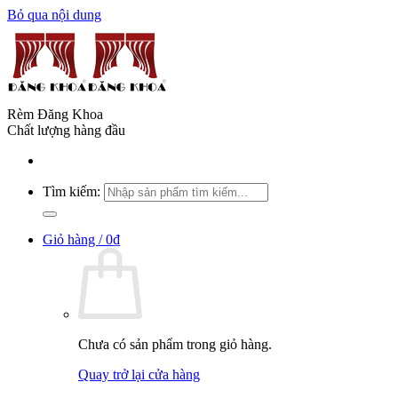
Bỏ qua nội dung
Rèm Đăng Khoa
Chất lượng hàng đầu
Tìm kiếm:
Giỏ hàng /
0
₫
Chưa có sản phẩm trong giỏ hàng.
Quay trở lại cửa hàng