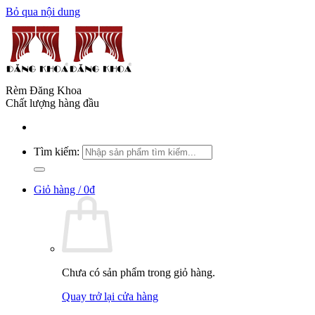
Bỏ qua nội dung
Rèm Đăng Khoa
Chất lượng hàng đầu
Tìm kiếm:
Giỏ hàng /
0
₫
Chưa có sản phẩm trong giỏ hàng.
Quay trở lại cửa hàng