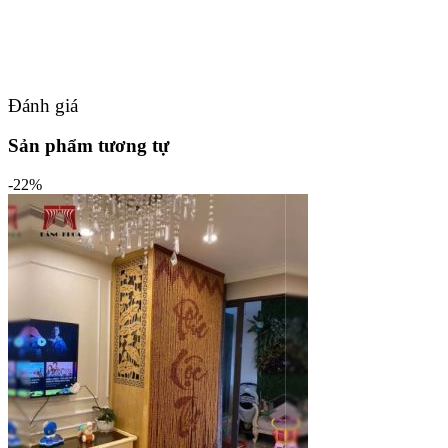
Đánh giá
Sản phẩm tương tự
-22%