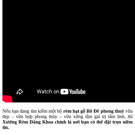
Nếu bạn đang tìm kiếm một bộ
rèm hạt gỗ Bồ Đề phong thuỷ
vừa
đẹp – vừa hợp phong thủy – vừa xứng tầm giá trị tâm linh, thì
Xưởng Rèm Đăng Khoa chính là nơi bạn có thể đặt trọn niềm
tin.