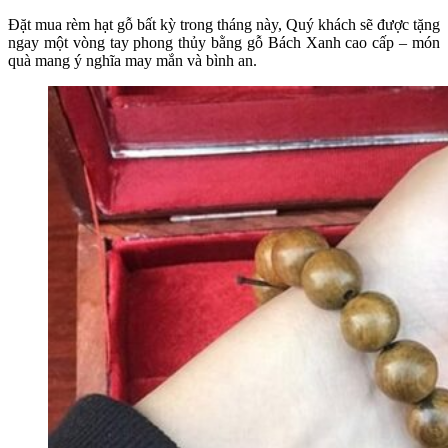
Đặt mua rèm hạt gỗ bất kỳ trong tháng này, Quý khách sẽ được tặng
ngay một vòng tay phong thủy bằng gỗ Bách Xanh cao cấp – món
quà mang ý nghĩa may mắn và bình an.