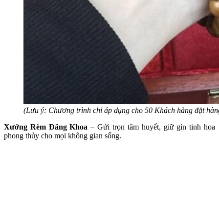
(Lưu ý: Chương trình chỉ áp dụng cho 50 Khách hàng đặt hàng
Xưởng Rèm Đăng Khoa
– Gửi trọn tâm huyết, giữ gìn tinh hoa
phong thủy cho mọi không gian sống.