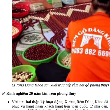
(Xưởng Đăng Khoa sản xuất trực tiếp rèm hạt gỗ phong thuỷ)
✅ Kinh nghiệm 20 năm làm rèm phong thủy
Với hơn
hai thập kỷ hoạt động
, Xưởng Rèm Đăng Khoa đã
phục vụ hàng ngàn khách hàng trên toàn quốc, từ nhà dân,