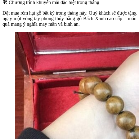
🎁
Chương trình khuyến mãi đặc biệt trong tháng
Đặt mua rèm hạt gỗ bất kỳ trong tháng này, Quý khách sẽ được tặng
ngay một vòng tay phong thủy bằng gỗ Bách Xanh cao cấp – món
quà mang ý nghĩa may mắn và bình an.