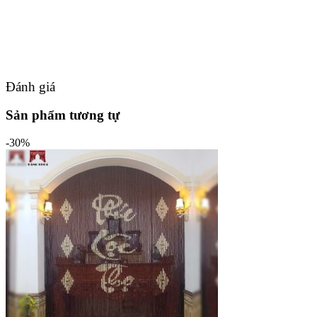
Đánh giá
Sản phẩm tương tự
-30%