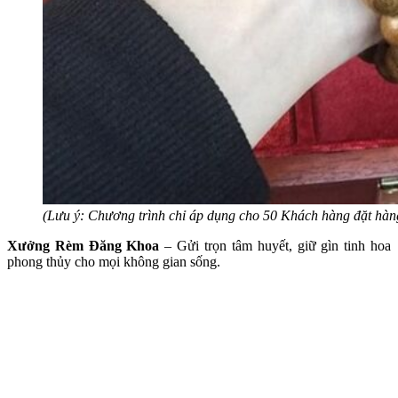
(Lưu ý: Chương trình chỉ áp dụng cho 50 Khách hàng đặt hàng
Xưởng Rèm Đăng Khoa
– Gửi trọn tâm huyết, giữ gìn tinh hoa
phong thủy cho mọi không gian sống.