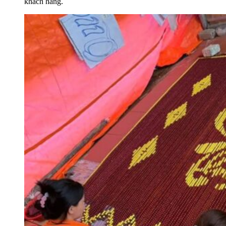
khách hàng.