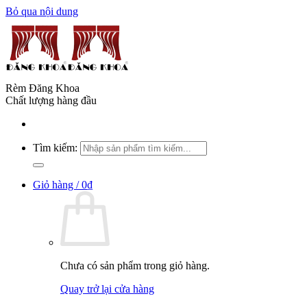
Bỏ qua nội dung
Rèm Đăng Khoa
Chất lượng hàng đầu
Tìm kiếm:
Giỏ hàng /
0
₫
Chưa có sản phẩm trong giỏ hàng.
Quay trở lại cửa hàng