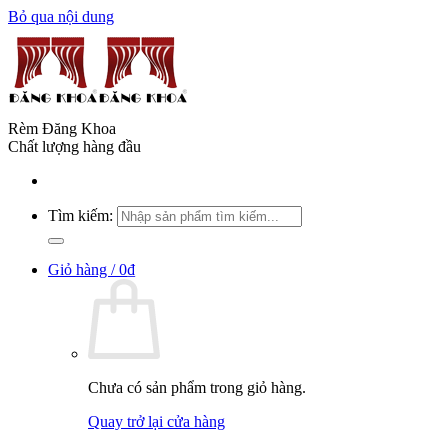
Bỏ qua nội dung
Rèm Đăng Khoa
Chất lượng hàng đầu
Tìm kiếm:
Giỏ hàng /
0
₫
Chưa có sản phẩm trong giỏ hàng.
Quay trở lại cửa hàng