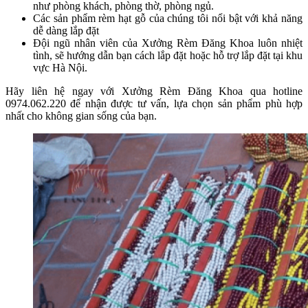
như phòng khách, phòng thờ, phòng ngủ.
Các sản phẩm rèm hạt gỗ của chúng tôi nổi bật với khả năng
dễ dàng lắp đặt
Đội ngũ nhân viên của Xưởng Rèm Đăng Khoa luôn nhiệt
tình, sẽ hướng dẫn bạn cách lắp đặt hoặc hỗ trợ lắp đặt tại khu
vực Hà Nội.
Hãy liên hệ ngay với Xưởng Rèm Đăng Khoa qua hotline
0974.062.220 để nhận được tư vấn, lựa chọn sản phẩm phù hợp
nhất cho không gian sống của bạn.