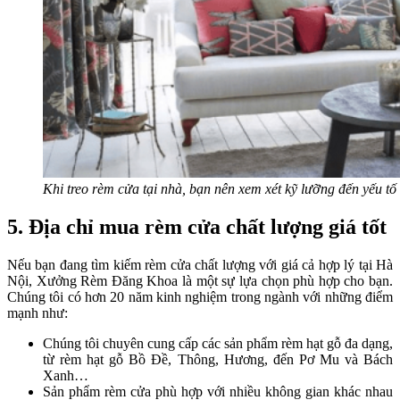
Khi treo rèm cửa tại nhà, bạn nên xem xét kỹ lưỡng đến yếu tố
5. Địa chỉ mua rèm cửa chất lượng giá tốt
Nếu bạn đang tìm kiếm rèm cửa chất lượng với giá cả hợp lý tại Hà
Nội, Xưởng Rèm Đăng Khoa là một sự lựa chọn phù hợp cho bạn.
Chúng tôi có hơn 20 năm kinh nghiệm trong ngành với những điểm
mạnh như:
Chúng tôi chuyên cung cấp các sản phẩm rèm hạt gỗ đa dạng,
từ rèm hạt gỗ Bồ Đề, Thông, Hương, đến Pơ Mu và Bách
Xanh…
Sản phẩm rèm cửa phù hợp với nhiều không gian khác nhau