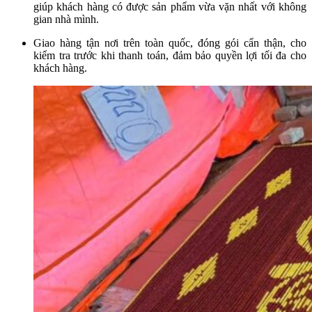
giúp khách hàng có được sản phẩm vừa vặn nhất với không
gian nhà mình.
Giao hàng tận nơi trên toàn quốc, đóng gói cẩn thận, cho
kiểm tra trước khi thanh toán, đảm bảo quyền lợi tối đa cho
khách hàng.