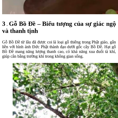
3
Gỗ Bồ Đề – Biểu tượng của sự giác ngộ
.
và thanh tịnh
Gỗ Bồ Đề từ lâu đã được coi là loại gỗ thiêng trong Phật giáo, gắn
liền với hình ảnh Đức Phật thành đạo dưới gốc cây Bồ Đề. Hạt gỗ
Bồ Đề mang năng lượng thanh cao, có khả năng xua đuổi tà khí,
giúp cân bằng trường khí trong không gian sống.