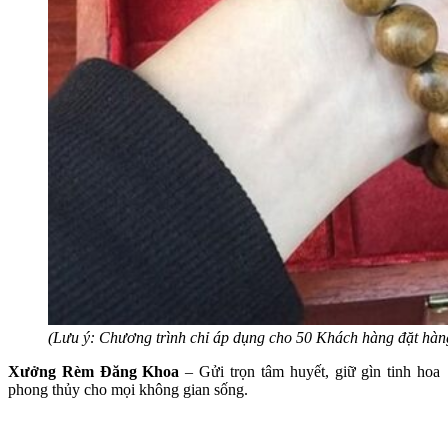
(Lưu ý: Chương trình chỉ áp dụng cho 50 Khách hàng đặt hàng
Xưởng Rèm Đăng Khoa
– Gửi trọn tâm huyết, giữ gìn tinh hoa
phong thủy cho mọi không gian sống.