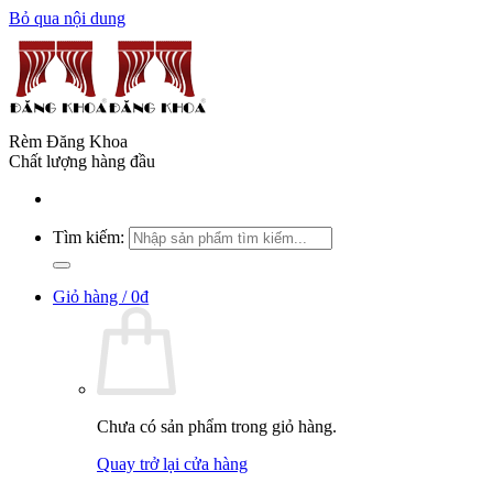
Bỏ qua nội dung
Rèm Đăng Khoa
Chất lượng hàng đầu
Tìm kiếm:
Giỏ hàng /
0
₫
Chưa có sản phẩm trong giỏ hàng.
Quay trở lại cửa hàng