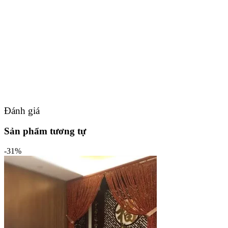
Đánh giá
Sản phẩm tương tự
-31%