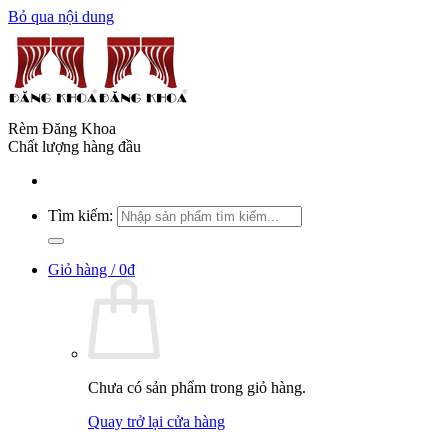
Bỏ qua nội dung
Rèm Đăng Khoa
Chất lượng hàng đầu
Tìm kiếm:
Giỏ hàng /
0
₫
Chưa có sản phẩm trong giỏ hàng.
Quay trở lại cửa hàng