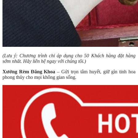
(Lưu ý: Chương trình chỉ áp dụng cho 50 Khách hàng đặt hàng
sớm nhất. Hãy liên hệ ngay với chúng tôi.)
Xưởng Rèm Đăng Khoa
– Gửi trọn tâm huyết, giữ gìn tinh hoa
phong thủy cho mọi không gian sống.