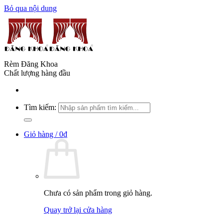
Bỏ qua nội dung
Rèm Đăng Khoa
Chất lượng hàng đầu
Tìm kiếm:
Giỏ hàng /
0
₫
Chưa có sản phẩm trong giỏ hàng.
Quay trở lại cửa hàng