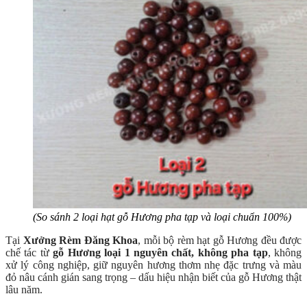
(So sánh 2 loại hạt gỗ Hương pha tạp và loại chuẩn 100%)
Tại
Xưởng Rèm Đăng Khoa
, mỗi bộ rèm hạt gỗ Hương đều được
chế tác từ
gỗ Hương loại 1 nguyên chất, không pha tạp
, không
xử lý công nghiệp, giữ nguyên hương thơm nhẹ đặc trưng và màu
đỏ nâu cánh gián sang trọng – dấu hiệu nhận biết của gỗ Hương thật
lâu năm.