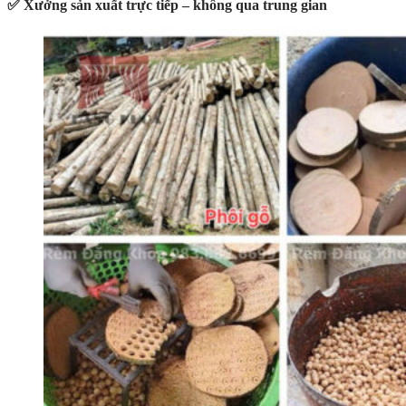
✅ Xưởng sản xuất trực tiếp – không qua trung gian