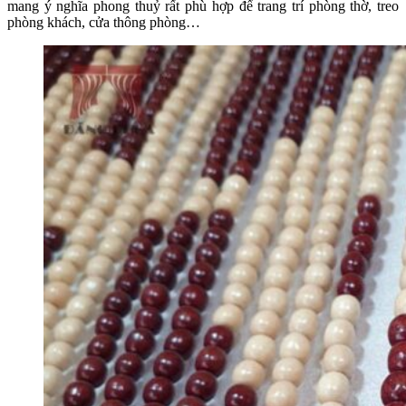
mang ý nghĩa phong thuỷ rất phù hợp để trang trí phòng thờ, treo
phòng khách, cửa thông phòng…