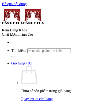
Bỏ qua nội dung
Rèm Đăng Khoa
Chất lượng hàng đầu
Tìm kiếm:
Giỏ hàng /
0
₫
Chưa có sản phẩm trong giỏ hàng.
Quay trở lại cửa hàng