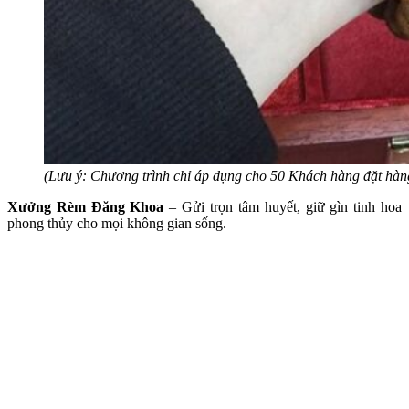
(Lưu ý: Chương trình chỉ áp dụng cho 50 Khách hàng đặt hàng
Xưởng Rèm Đăng Khoa
– Gửi trọn tâm huyết, giữ gìn tinh hoa
phong thủy cho mọi không gian sống.