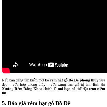
Nếu bạn đang tìm kiếm một bộ
rèm hạt gỗ Bồ Đề phong thuỷ
vừa
đẹp – vừa hợp phong thủy – vừa xứng tầm giá trị tâm linh, thì
Xưởng Rèm Đăng Khoa chính là nơi bạn có thể đặt trọn niềm
tin.
5. Báo giá rèm hạt gỗ Bồ Đề