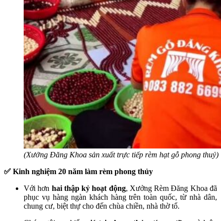
(Xưởng Đăng Khoa sản xuất trực tiếp rèm hạt gỗ phong thuỷ)
✅ Kinh nghiệm 20 năm làm rèm phong thủy
Với hơn
hai thập kỷ hoạt động
, Xưởng Rèm Đăng Khoa đã
phục vụ hàng ngàn khách hàng trên toàn quốc, từ nhà dân,
chung cư, biệt thự cho đến chùa chiền, nhà thờ tổ.