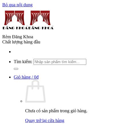
Bỏ qua nội dung
Rèm Đăng Khoa
Chất lượng hàng đầu
Tìm kiếm:
Giỏ hàng /
0
₫
Chưa có sản phẩm trong giỏ hàng.
Quay trở lại cửa hàng