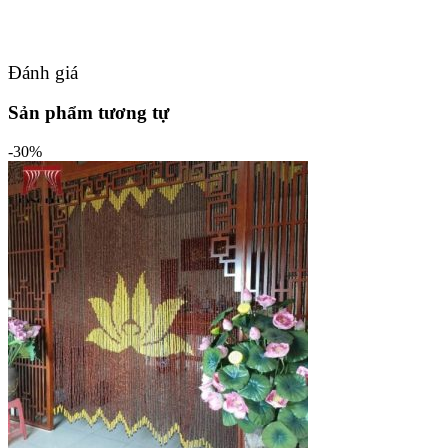
Đánh giá
Sản phẩm tương tự
-30%