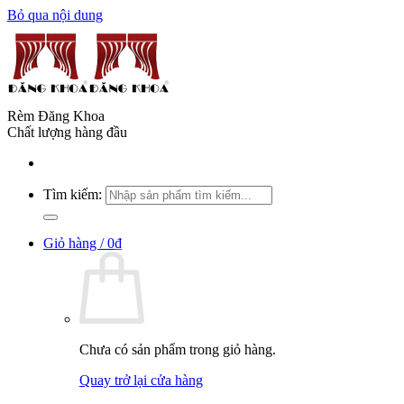
Bỏ qua nội dung
Rèm Đăng Khoa
Chất lượng hàng đầu
Tìm kiếm:
Giỏ hàng /
0
₫
Chưa có sản phẩm trong giỏ hàng.
Quay trở lại cửa hàng