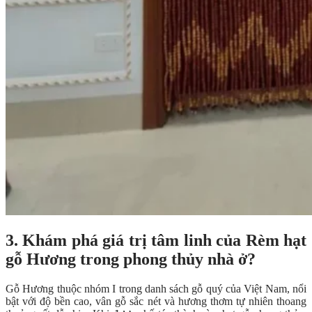
3
.
Khám phá giá trị tâm linh của Rèm hạt
gỗ Hương trong phong thủy nhà ở?
Gỗ Hương thuộc nhóm I trong danh sách gỗ quý của Việt Nam, nổi
bật với độ bền cao, vân gỗ sắc nét và hương thơm tự nhiên thoang