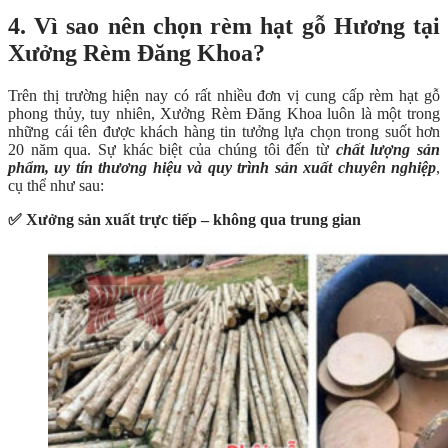
4. Vì sao nên chọn rèm hạt gỗ Hương tại
Xưởng Rèm Đăng Khoa?
Trên thị trường hiện nay có rất nhiều đơn vị cung cấp rèm hạt gỗ
phong thủy, tuy nhiên, Xưởng Rèm Đăng Khoa luôn là một trong
những cái tên được khách hàng tin tưởng lựa chọn trong suốt hơn
20 năm qua. Sự khác biệt của chúng tôi đến từ
chất lượng sản
phẩm, uy tín thương hiệu và quy trình sản xuất chuyên nghiệp
,
cụ thể như sau:
✅ Xưởng sản xuất trực tiếp – không qua trung gian