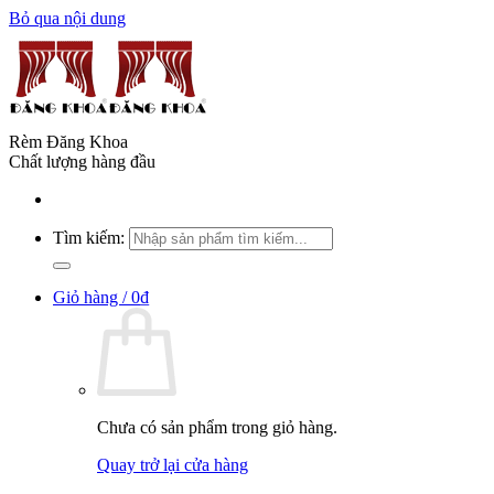
Bỏ qua nội dung
Rèm Đăng Khoa
Chất lượng hàng đầu
Tìm kiếm:
Giỏ hàng /
0
₫
Chưa có sản phẩm trong giỏ hàng.
Quay trở lại cửa hàng